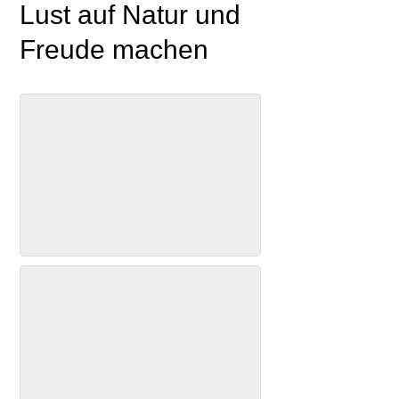
Lust auf Natur und
Freude machen