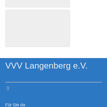
VVV Langenberg e.V.
Für Sie da